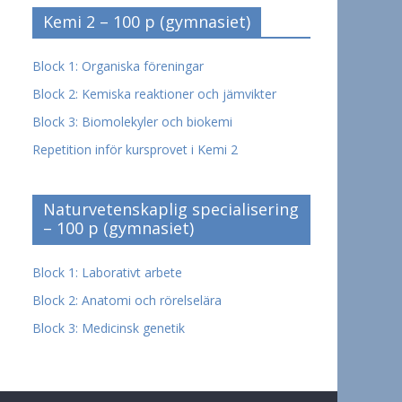
Kemi 2 – 100 p (gymnasiet)
Block 1: Organiska föreningar
Block 2: Kemiska reaktioner och jämvikter
Block 3: Biomolekyler och biokemi
Repetition inför kursprovet i Kemi 2
Naturvetenskaplig specialisering
– 100 p (gymnasiet)
Block 1: Laborativt arbete
Block 2: Anatomi och rörelselära
Block 3: Medicinsk genetik