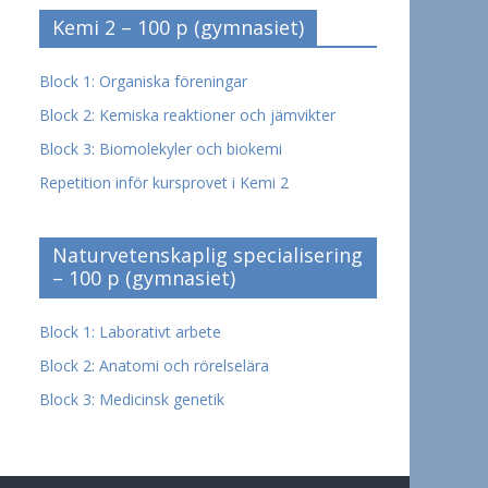
Kemi 2 – 100 p (gymnasiet)
Block 1: Organiska föreningar
Block 2: Kemiska reaktioner och jämvikter
Block 3: Biomolekyler och biokemi
Repetition inför kursprovet i Kemi 2
Naturvetenskaplig specialisering
– 100 p (gymnasiet)
Block 1: Laborativt arbete
Block 2: Anatomi och rörelselära
Block 3: Medicinsk genetik