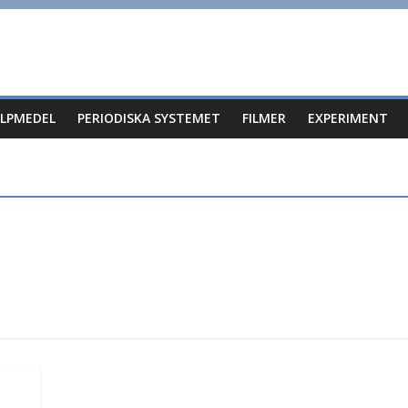
ÄLPMEDEL
PERIODISKA SYSTEMET
FILMER
EXPERIMENT