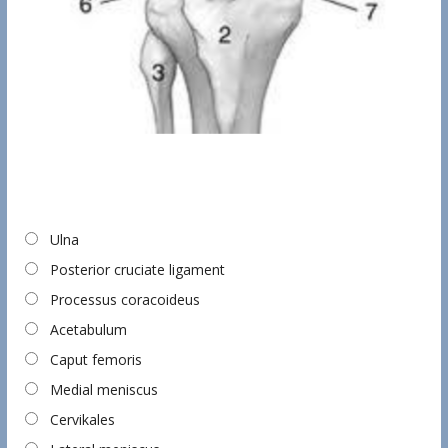
Ulna
Posterior cruciate ligament
Processus coracoideus
Acetabulum
Caput femoris
Medial meniscus
Cervikales