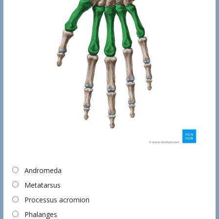
Andromeda
Metatarsus
Processus acromion
Phalanges