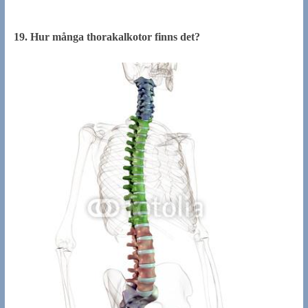
19.
Hur många thorakalkotor finns det?