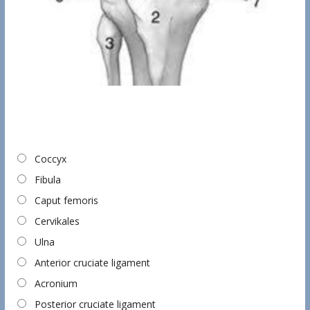
Coccyx
Fibula
Caput femoris
Cervikales
Ulna
Anterior cruciate ligament
Acronium
Posterior cruciate ligament