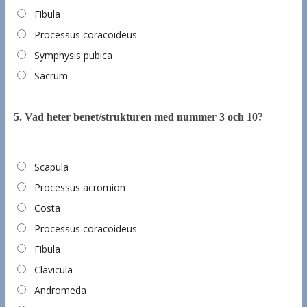
Fibula
Processus coracoideus
Symphysis pubica
Sacrum
5.
Vad heter benet/strukturen med nummer 3 och 10?
Scapula
Processus acromion
Costa
Processus coracoideus
Fibula
Clavicula
Andromeda