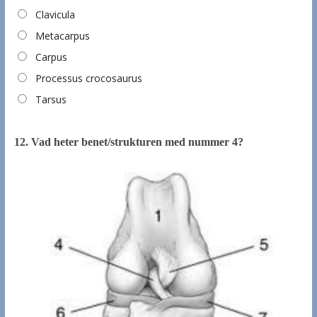
Clavicula
Metacarpus
Carpus
Processus crocosaurus
Tarsus
12.
Vad heter benet/strukturen med nummer 4?