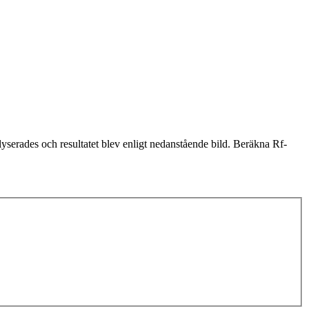
yserades och resultatet blev enligt nedanstående bild. Beräkna Rf-