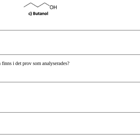
finns i det prov som analyserades?