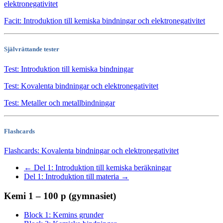
elektronegativitet
Facit: Introduktion till kemiska bindningar och elektronegativitet
Självrättande tester
Test: Introduktion till kemiska bindningar
Test: Kovalenta bindningar och elektronegativitet
Test: Metaller och metallbindningar
Flashcards
Flashcards: Kovalenta bindningar och elektronegativitet
←
Del 1: Introduktion till kemiska beräkningar
Del 1: Introduktion till materia
→
Kemi 1 – 100 p (gymnasiet)
Block 1: Kemins grunder